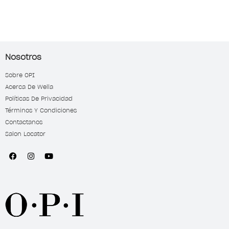
Nosotros
Sobre OPI
Acerca De Wella
Políticas De Privacidad
Términos Y Condiciones
Contactanos
Salon Locator