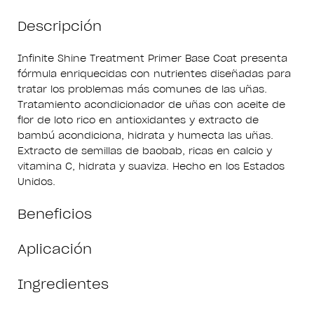
Descripción
Infinite Shine Treatment Primer Base Coat presenta
fórmula enriquecidas con nutrientes diseñadas para
tratar los problemas más comunes de las uñas.
Tratamiento acondicionador de uñas con aceite de
flor de loto rico en antioxidantes y extracto de
bambú acondiciona, hidrata y humecta las uñas.
Extracto de semillas de baobab, ricas en calcio y
vitamina C, hidrata y suaviza. Hecho en los Estados
Unidos.
Beneficios
Aplicación
Ingredientes