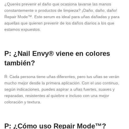
¿Querés prevenir el daño que ocasiona lavarse las manos
constantemente o productos de limpieza? ¡Daño, daño, daño!
Repair Mode™. Este serum es ideal para uñas dañadas y para
aquellas que quieren prevenir de los daños diarios a los que
estamos expuestos.
P: ¿Nail Envy® viene en colores
también?
R: Cada persona tiene uñas diferentes, pero tus uñas se verán
mucho mejor desde la primera aplicación. Con el uso continuo,
según indicaciones, puedes aspirar a uñas fuertes, suaves y
reparadas, resistentes al quiebre e incluso con una mejor
coloración y textura.
P: ¿Cómo uso Repair Mode™?