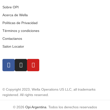
Sobre OPI
Acerca de Wella
Políticas de Privacidad
Términos y condiciones
Contactanos
Salon Locator
© Copyright 2023, Wella Operations US LLC, all trademarks
registered. All rights reserved.
© 2026
Opi Argentina
. Todos los derechos reservados