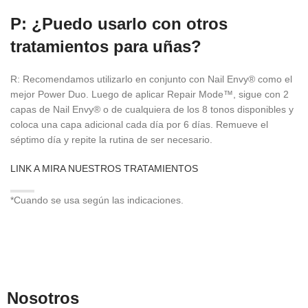
P: ¿Puedo usarlo con otros
tratamientos para uñas?
R: Recomendamos utilizarlo en conjunto con Nail Envy® como el
mejor Power Duo. Luego de aplicar Repair Mode™, sigue con 2
capas de Nail Envy® o de cualquiera de los 8 tonos disponibles y
coloca una capa adicional cada día por 6 días. Remueve el
séptimo día y repite la rutina de ser necesario.
LINK A MIRA NUESTROS TRATAMIENTOS
*Cuando se usa según las indicaciones.
Nosotros