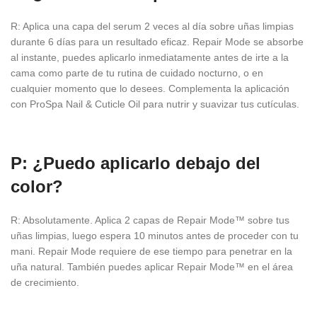
R: Aplica una capa del serum 2 veces al día sobre uñas limpias
durante 6 días para un resultado eficaz. Repair Mode se absorbe
al instante, puedes aplicarlo inmediatamente antes de irte a la
cama como parte de tu rutina de cuidado nocturno, o en
cualquier momento que lo desees. Complementa la aplicación
con ProSpa Nail & Cuticle Oil para nutrir y suavizar tus cutículas.
P: ¿Puedo aplicarlo debajo del
color?
R: Absolutamente. Aplica 2 capas de Repair Mode™ sobre tus
uñas limpias, luego espera 10 minutos antes de proceder con tu
mani. Repair Mode requiere de ese tiempo para penetrar en la
uña natural. También puedes aplicar Repair Mode™ en el área
de crecimiento.