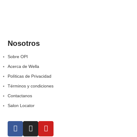
Nosotros
Sobre OPI
Acerca de Wella
Políticas de Privacidad
Términos y condiciones
Contactanos
Salon Locator