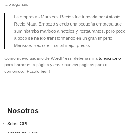
…o algo así:
La empresa «Mariscos Recio» fue fundada por Antonio
Recio Mata. Empezó siendo una pequeña empresa que
suministraba marisco a hoteles y restaurantes, pero poco
a poco se ha ido transformando en un gran imperio.
Mariscos Recio, el mar al mejor precio.
Como nuevo usuario de WordPress, deberías ir a
tu escritorio
para borrar esta página y crear nuevas páginas para tu
contenido. ¡Pásalo bien!
Nosotros
Sobre OPI