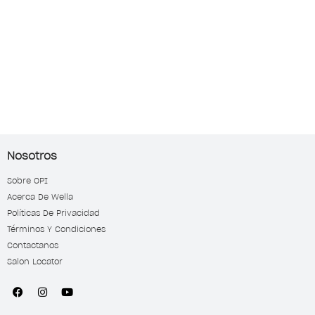
Nosotros
Sobre OPI
Acerca De Wella
Políticas De Privacidad
Términos Y Condiciones
Contactanos
Salon Locator