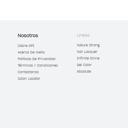
Nosotros
Líneas
Nature Strong
Sobre OPI
Nail Lacquer
Acerca De Wella
Infinite Shine
Políticas De Privacidad
Gel Color
Términos Y Condiciones
Absolute
Contactanos
Salon Locator