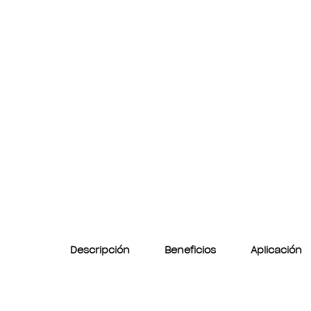
Descripción
Beneficios
Aplicación