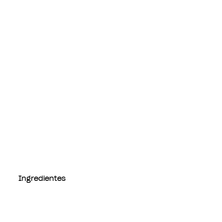
Ingredientes