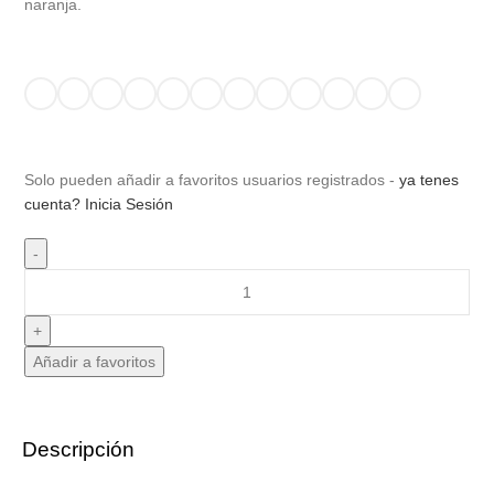
naranja.
Solo pueden añadir a favoritos usuarios registrados -
ya tenes
cuenta? Inicia Sesión
Añadir a favoritos
Descripción