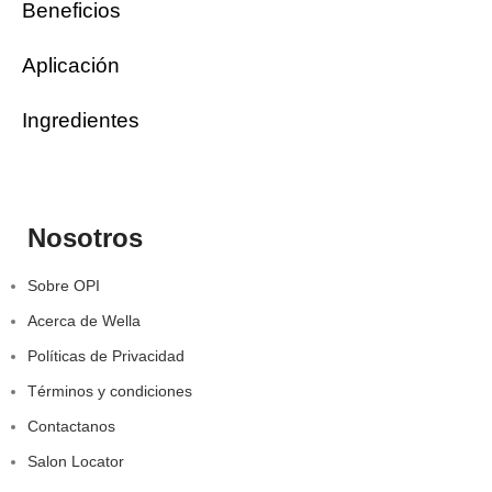
Beneficios
Aplicación
Ingredientes
Nosotros
Sobre OPI
Acerca de Wella
Políticas de Privacidad
Términos y condiciones
Contactanos
Salon Locator