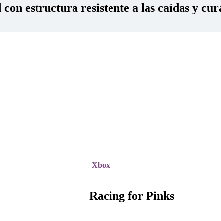
con estructura resistente a las caídas y cur
Xbox
Racing for Pinks