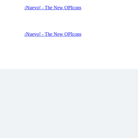
¡Nuevo! - The New OPIcons
¡Nuevo! - The New OPIcons