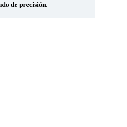
ado de precisión.