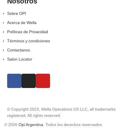
Nosotros
Sobre OPI
Acerca de Wella
Políticas de Privacidad
Términos y condiciones
Contactanos
Salon Locator
© Copyright 2023, Wella Operations US LLC, all trademarks
registered. All rights reserved.
© 2026
Opi Argentina
. Todos los derechos reservados