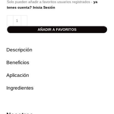
Solo pueden añadir a favoritos usuarios registrados -
ya
tenes cuenta? Inicia Sesión
AÑADIR A FAVORITOS
Descripción
Beneficios
Aplicación
Ingredientes