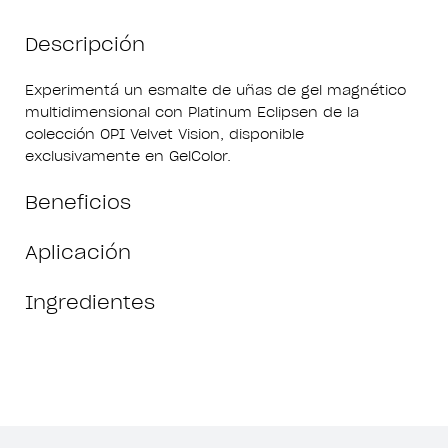
Descripción
Experimentá un esmalte de uñas de gel magnético
multidimensional con Platinum Eclipsen de la
colección OPI Velvet Vision, disponible
exclusivamente en GelColor.
Beneficios
Aplicación
Ingredientes