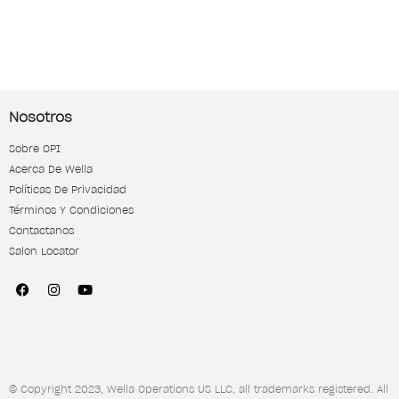
Nosotros
Sobre OPI
Acerca De Wella
Políticas De Privacidad
Términos Y Condiciones
Contactanos
Salon Locator
© Copyright 2023, Wella Operations US LLC, all trademarks registered. All