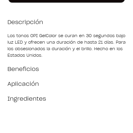
Descripción
Los tonos OPI GelColor se curan en 30 segundos bajo
luz LED y ofrecen una duración de hasta 21 días. Para
los obsesionados la duración y el brillo. Hecho en los
Estados Unidos.
Beneficios
Aplicación
Ingredientes