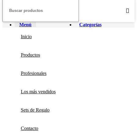
Menú
Categorías
Inicio
Productos
Profesionales
Los más vendidos
Sets de Regalo
Contacto