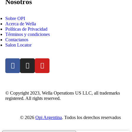
Nosotros
Sobre OPI
Acerca de Wella
Políticas de Privacidad
Términos y condiciones
Contactanos
Salon Locator
© Copyright 2023, Wella Operations US LLC, all trademarks
registered. All rights reserved.
© 2026
Opi Argentina
. Todos los derechos reservados