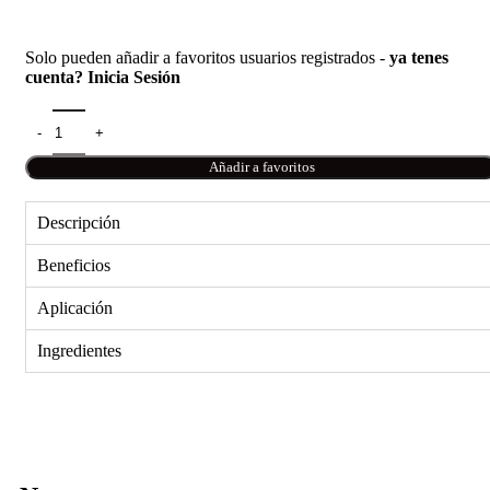
Solo pueden añadir a favoritos usuarios registrados -
ya tenes
cuenta? Inicia Sesión
Añadir a favoritos
Descripción
Beneficios
Aplicación
Ingredientes