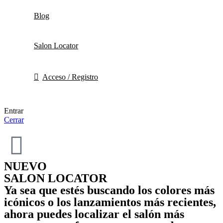
Blog
Salon Locator
Acceso / Registro
Entrar
Cerrar
NUEVO
SALON LOCATOR
Ya sea que estés buscando los colores más
icónicos o los lanzamientos más recientes,
ahora puedes localizar el salón más