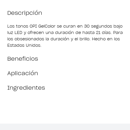
Descripción
Los tonos OPI GelColor se curan en 30 segundos bajo
luz LED y ofrecen una duración de hasta 21 días. Para
los obsesionados la duración y el brillo. Hecho en los
Estados Unidos.
Beneficios
Aplicación
Ingredientes