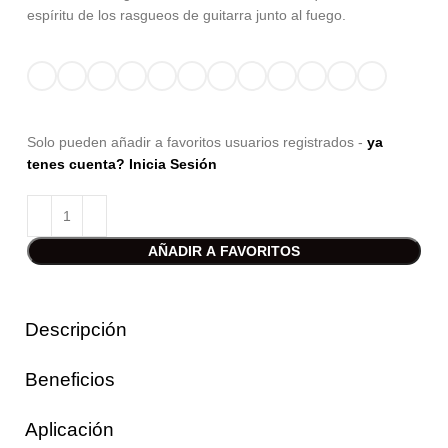
espíritu de los rasgueos de guitarra junto al fuego.
Solo pueden añadir a favoritos usuarios registrados -
ya
tenes cuenta? Inicia Sesión
AÑADIR A FAVORITOS
Descripción
Beneficios
Aplicación