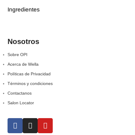
Ingredientes
Nosotros
Sobre OPI
Acerca de Wella
Políticas de Privacidad
Términos y condiciones
Contactanos
Salon Locator