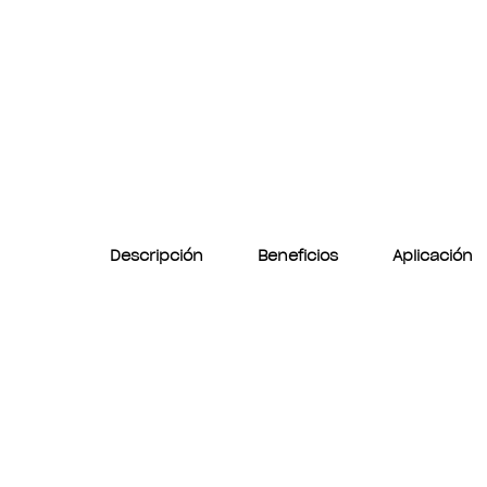
Descripción
Beneficios
Aplicación