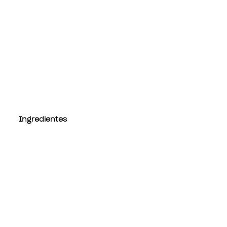
Ingredientes