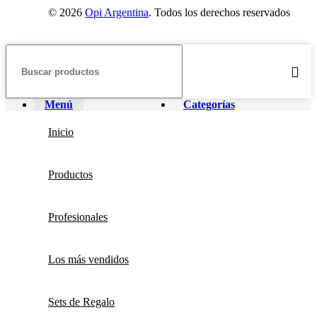
© 2026
Opi Argentina
. Todos los derechos reservados
Menú
Categorías
Inicio
Productos
Profesionales
Los más vendidos
Sets de Regalo