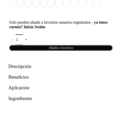
Solo pueden añadir a favoritos usuarios registrados -
ya tenes
cuenta? Inicia Sesión
Añadir a favoritos
Descripción
Beneficios
Aplicación
Ingredientes