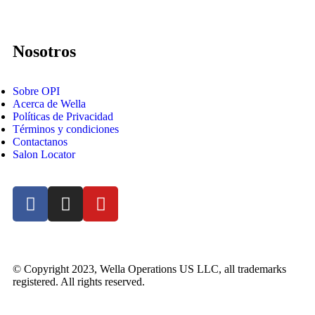
Nosotros
Sobre OPI
Acerca de Wella
Políticas de Privacidad
Términos y condiciones
Contactanos
Salon Locator
© Copyright 2023, Wella Operations US LLC, all trademarks
registered. All rights reserved.