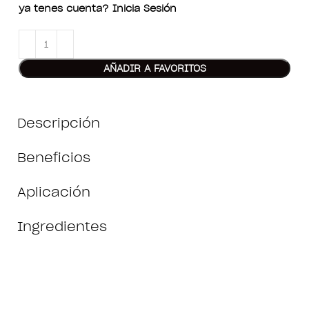
ya tenes cuenta? Inicia Sesión
AÑADIR A FAVORITOS
Descripción
Beneficios
Aplicación
Ingredientes