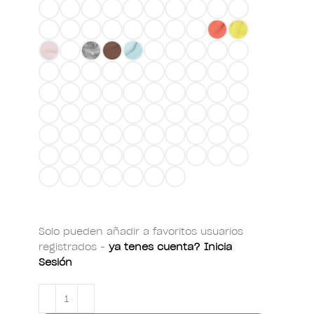
Solo pueden añadir a favoritos usuarios
registrados -
ya tenes cuenta? Inicia
Sesión