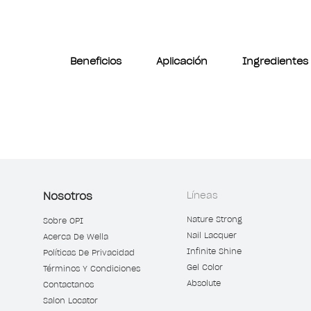
Beneficios
Aplicación
Ingredientes
Nosotros
Líneas
Nature Strong
Sobre OPI
Nail Lacquer
Acerca De Wella
Infinite Shine
Políticas De Privacidad
Gel Color
Términos Y Condiciones
Absolute
Contactanos
Salon Locator