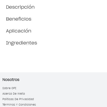
Descripción
Beneficios
Aplicación
Ingredientes
Nosotros
Sobre OPI
Acerca De Wella
Políticas De Privacidad
Términos Y Condiciones