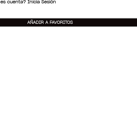
es cuenta? Inicia Sesión
AÑADIR A FAVORITOS