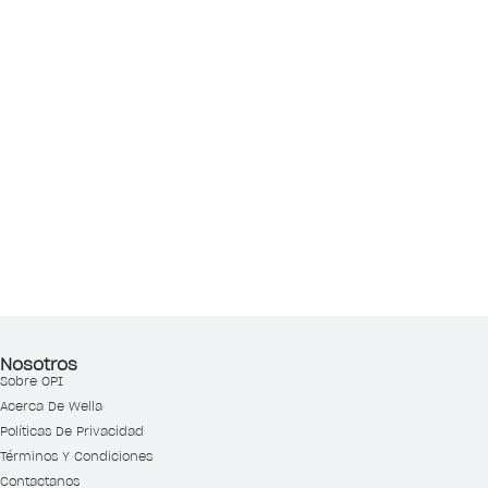
Nosotros
Sobre OPI
Acerca De Wella
Políticas De Privacidad
Términos Y Condiciones
Contactanos