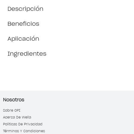
Descripción
Beneficios
Aplicación
Ingredientes
Nosotros
Sobre OPI
Acerca De Wella
Políticas De Privacidad
Términos Y Condiciones