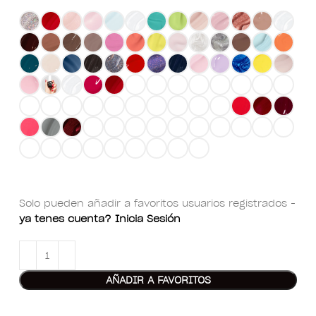
Solo pueden añadir a favoritos usuarios registrados -
ya tenes cuenta? Inicia Sesión
AÑADIR A FAVORITOS