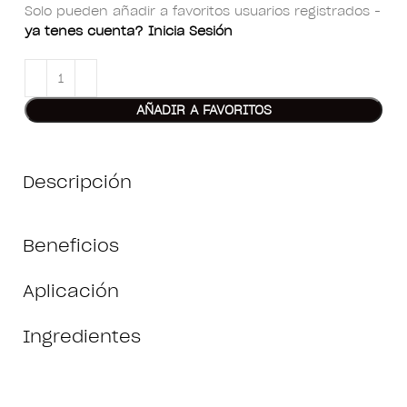
Solo pueden añadir a favoritos usuarios registrados -
ya tenes cuenta? Inicia Sesión
AÑADIR A FAVORITOS
Descripción
Beneficios
Aplicación
Ingredientes