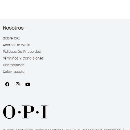
Nosotros
Sobre OPI
Acerca De Wella
Políticas De Privacidad
Términos Y Condiciones
Contactanos
Salon Locator