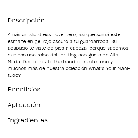
Descripción
Amás un slip dress noventero, así que sumá este
esmalte en gel rojo oscuro a tu guardarropa. Su
acabado te viste de pies a cabeza, porque sabemos
que sos una reina del thrifting con gusto de Alta
Moda. Decile Talk to the hand con este tono y
muchos más de nuestra colección What’s Your Mani-
tude?.
Beneficios
Aplicación
Ingredientes