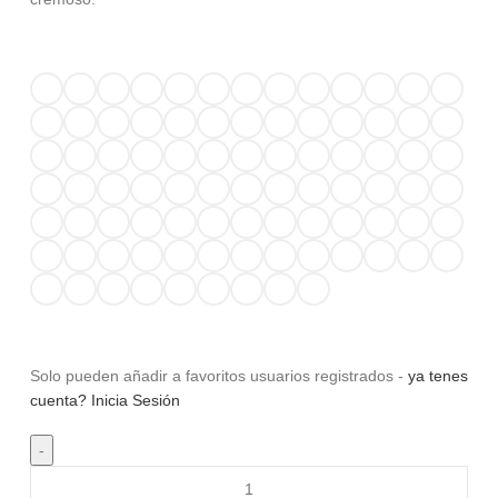
Solo pueden añadir a favoritos usuarios registrados -
ya tenes
cuenta? Inicia Sesión