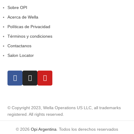
Sobre OPI
Acerca de Wella
Políticas de Privacidad
Términos y condiciones
Contactanos
Salon Locator
© Copyright 2023, Wella Operations US LLC, all trademarks
registered. All rights reserved.
© 2026
Opi Argentina
. Todos los derechos reservados