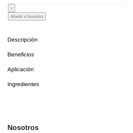
Añadir a favoritos
Descripción
Beneficios
Aplicación
Ingredientes
Nosotros