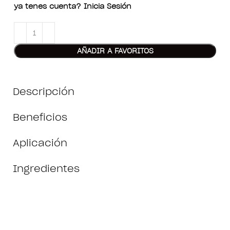
ya tenes cuenta? Inicia Sesión
AÑADIR A FAVORITOS
Descripción
Beneficios
Aplicación
Ingredientes