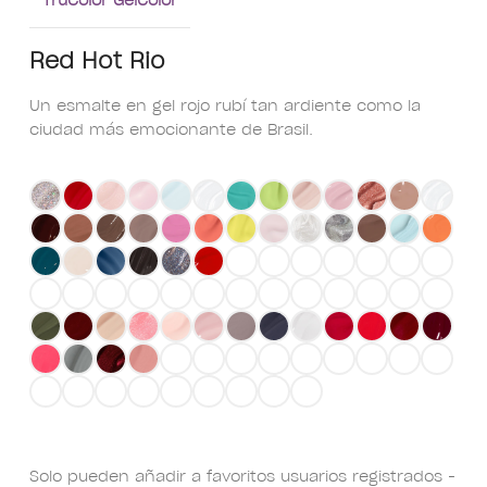
Red Hot Rio
Un esmalte en gel rojo rubí tan ardiente como la
ciudad más emocionante de Brasil.
Solo pueden añadir a favoritos usuarios registrados -