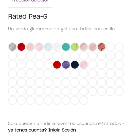
Rated Pea-G
Un verde glamuroso en gel para brillar con estilo.
Solo pueden añadir a favoritos usuarios registrados -
ya tenes cuenta? Inicia Sesión