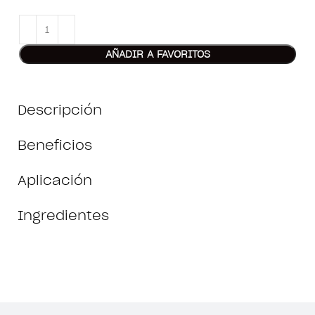
AÑADIR A FAVORITOS
Descripción
Beneficios
Aplicación
Ingredientes