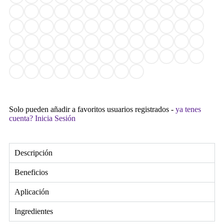
Solo pueden añadir a favoritos usuarios registrados -
ya tenes
cuenta? Inicia Sesión
Descripción
Beneficios
Aplicación
Ingredientes