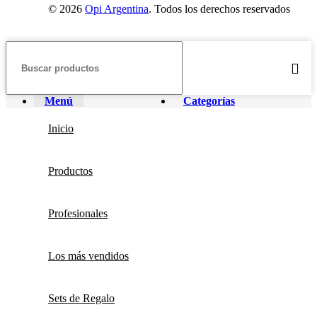
© 2026
Opi Argentina
. Todos los derechos reservados
Menú
Categorías
Inicio
Productos
Profesionales
Los más vendidos
Sets de Regalo