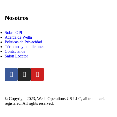
Nosotros
Sobre OPI
Acerca de Wella
Políticas de Privacidad
Términos y condiciones
Contactanos
Salon Locator
© Copyright 2023, Wella Operations US LLC, all trademarks
registered. All rights reserved.