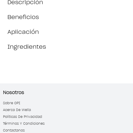
Descripción
Beneficios
Aplicación
Ingredientes
Nosotros
Sobre OPI
Acerca De Wella
Políticas De Privacidad
Términos Y Condiciones
Contactanos