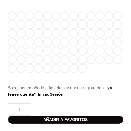
Solo pueden añadir a favoritos usuarios registrados -
ya
tenes cuenta? Inicia Sesión
AÑADIR A FAVORITOS