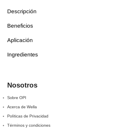
Descripción
Beneficios
Aplicación
Ingredientes
Nosotros
Sobre OPI
Acerca de Wella
Políticas de Privacidad
Términos y condiciones