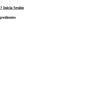
? Inicia Sesión
gredientes