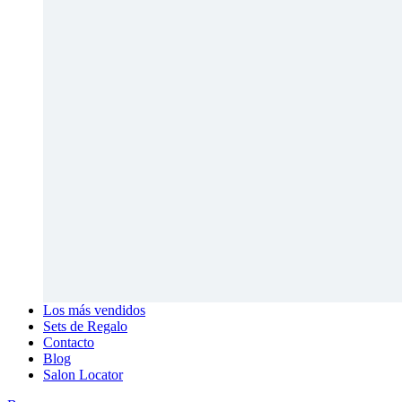
Los más vendidos
Sets de Regalo
Contacto
Blog
Salon Locator