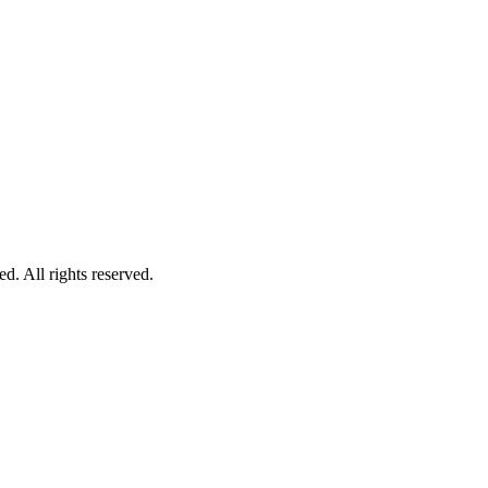
. All rights reserved.