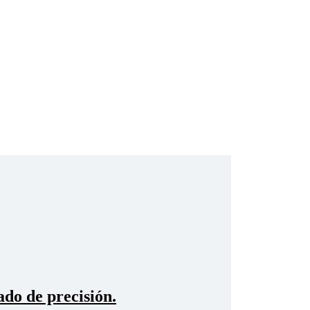
ado de precisión.