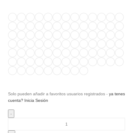
Solo pueden añadir a favoritos usuarios registrados -
ya tenes
cuenta? Inicia Sesión