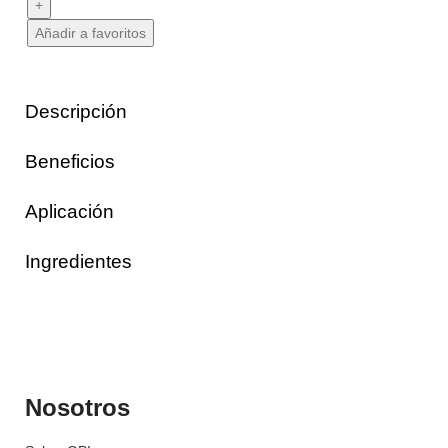
Añadir a favoritos
Descripción
Beneficios
Aplicación
Ingredientes
Nosotros