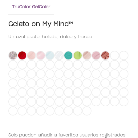
TruColor GelColor
Gelato on My Mind™
Un azul pastel helado, dulce y fresco.
Solo pueden añadir a favoritos usuarios registrados -