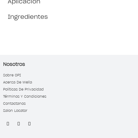
Aplicación
Ingredientes
Nosotros
Sobre OPI
Acerca De Wella
Políticas De Privacidad
Términos Y Condiciones
Contactanos
Salon Locator