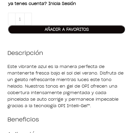
ya tenes cuenta? Inicia Sesión
AÑADIR A FAVORITOS
Descripción
Este vibrante azul es la manera perfecta de
mantenerte fresca bajo el sol del verano. Disfruta de
un gelato refrescante mientras luces este tono
helado. Nuestros tonos en gel de OPI ofrecen una
cobertura intensamente pigmentada y cada
pincelada se auto corrige y permanece impecable
gracias a la tecnología OPI Intelli-Gel™.
Beneficios