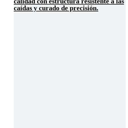
calidad con estructura resistente a las
caídas y curado de precisión.