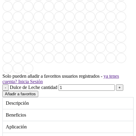
Solo pueden añadir a favoritos usuarios registrados -
ya tenes
cuenta? Inicia Sesión
Dulce de Leche cantidad
Añadir a favoritos
Descripción
Beneficios
Aplicación