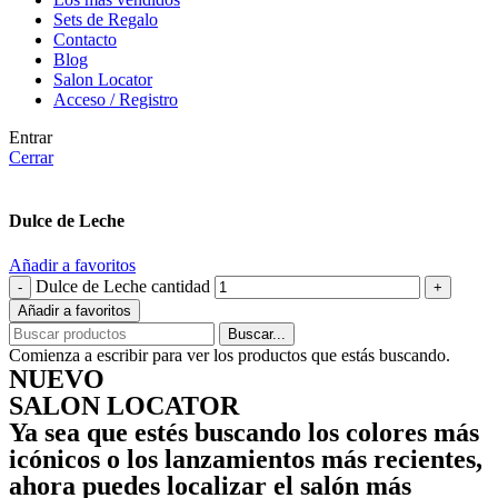
Sets de Regalo
Contacto
Blog
Salon Locator
Acceso / Registro
Entrar
Cerrar
Dulce de Leche
Añadir a favoritos
Dulce de Leche cantidad
Añadir a favoritos
Buscar...
Comienza a escribir para ver los productos que estás buscando.
NUEVO
SALON LOCATOR
Ya sea que estés buscando los colores más
icónicos o los lanzamientos más recientes,
ahora puedes localizar el salón más