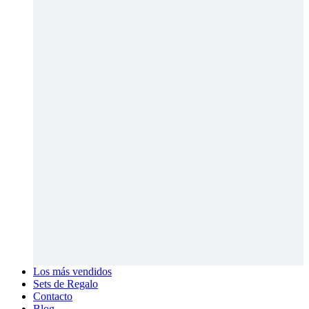
Los más vendidos
Sets de Regalo
Contacto
Blog