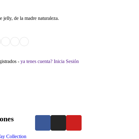
 jelly, de la madre naturaleza.
gistrados -
ya tenes cuenta? Inicia Sesión
ones
ay Collection