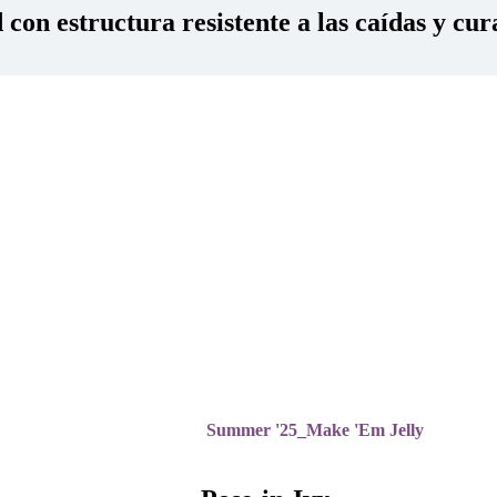
con estructura resistente a las caídas y cur
Summer '25_Make 'Em Jelly