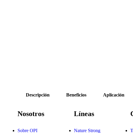
Descripción
Beneficios
Aplicación
Nosotros
Líneas
Sobre OPI
Nature Strong
T