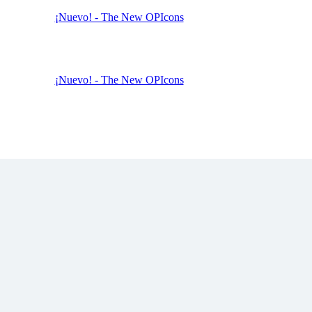
¡Nuevo! - The New OPIcons
¡Nuevo! - The New OPIcons