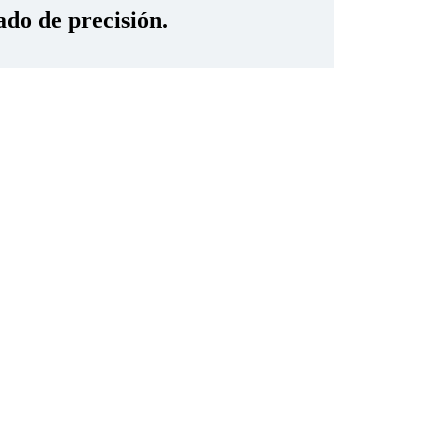
ado de precisión.