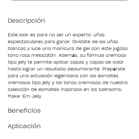
Descripción
Este look es para no ser un experto: uñas
espectaculares para ganar. Olvídate de las uñas
blancas y luce una manicura de gel con este jugoso
tono rosa melocotón. Además, su fórmula cremosa
tipo jelly te permite aplicar capas y capas de color
hasta lograr un resultado deslumbrante. Prepárate
para una actuación legendaria con los esmaltes
cremosos tipo jelly y los tonos cremosos de nuestra
colección de esmaltes inspirada en los ballrooms:
Make ‘Em Jelly.
Beneficios
Aplicación