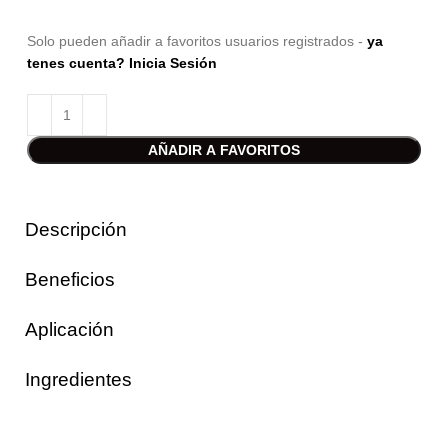
Solo pueden añadir a favoritos usuarios registrados -
ya
tenes cuenta? Inicia Sesión
AÑADIR A FAVORITOS
Descripción
Beneficios
Aplicación
Ingredientes