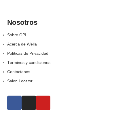
Nosotros
Sobre OPI
Acerca de Wella
Políticas de Privacidad
Términos y condiciones
Contactanos
Salon Locator