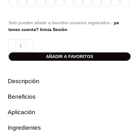
Solo pueden añadir a favoritos usuarios registrados -
ya
tenes cuenta? Inicia Sesión
AÑADIR A FAVORITOS
Descripción
Beneficios
Aplicación
Ingredientes