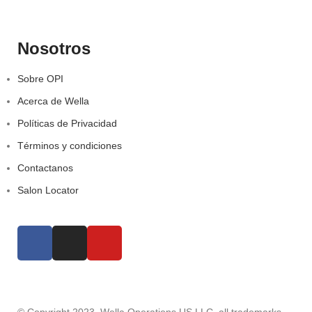
Nosotros
Sobre OPI
Acerca de Wella
Políticas de Privacidad
Términos y condiciones
Contactanos
Salon Locator