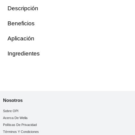
Descripción
Beneficios
Aplicación
Ingredientes
Nosotros
Sobre OPI
Acerca De Wella
Políticas De Privacidad
Términos Y Condiciones