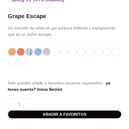
Grape Escape
Un esmalte de uñas en gel púrpura brillante y transparente
que es un dulce escape.
Solo pueden añadir a favoritos usuarios registrados -
ya
tenes cuenta? Inicia Sesión
AÑADIR A FAVORITOS