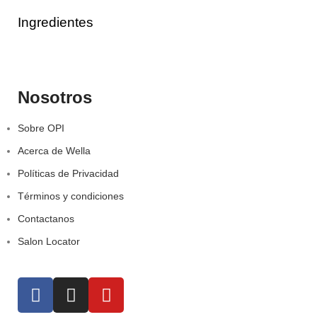
Ingredientes
Nosotros
Sobre OPI
Acerca de Wella
Políticas de Privacidad
Términos y condiciones
Contactanos
Salon Locator