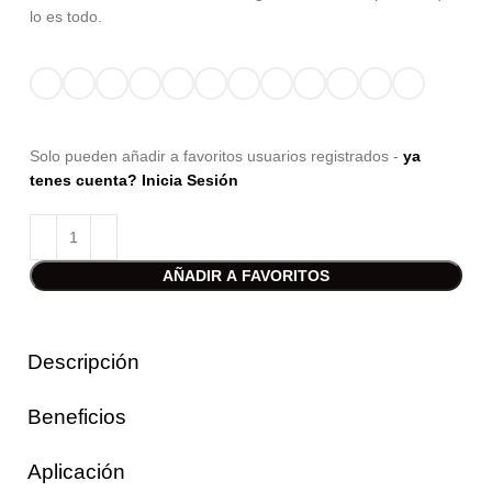
lo es todo.
Solo pueden añadir a favoritos usuarios registrados -
ya
tenes cuenta? Inicia Sesión
AÑADIR A FAVORITOS
Descripción
Beneficios
Aplicación